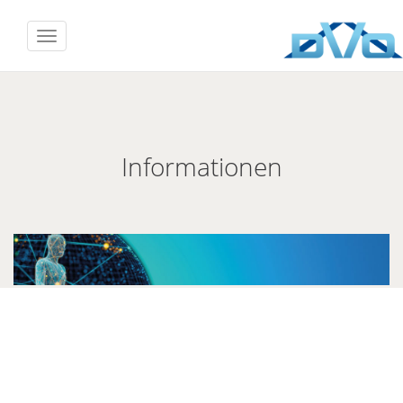
Informationen