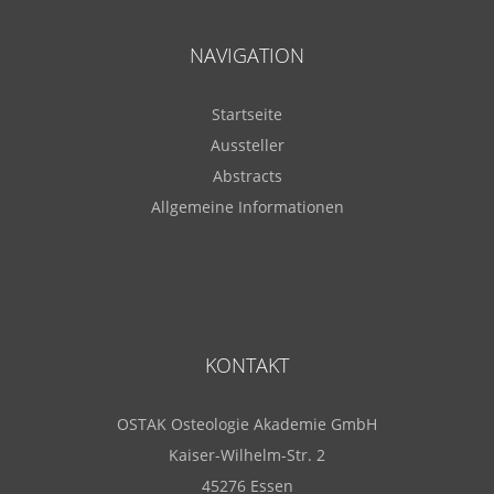
NAVIGATION
Startseite
Aussteller
Abstracts
Allgemeine Informationen
KONTAKT
OSTAK Osteologie Akademie GmbH
Kaiser-Wilhelm-Str. 2
45276 Essen