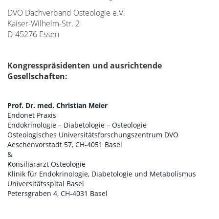
DVO Dachverband Osteologie e.V.
Kaiser-Wilhelm-Str. 2
D-45276 Essen
Kongresspräsidenten und ausrichtende
Gesellschaften:
Prof. Dr. med. Christian Meier
Endonet Praxis
Endokrinologie – Diabetologie – Osteologie
Osteologisches Universitätsforschungszentrum DVO
Aeschenvorstadt 57, CH-4051 Basel
&
Konsiliararzt Osteologie
Klinik für Endokrinologie, Diabetologie und Metabolismus
Universitätsspital Basel
Petersgraben 4, CH-4031 Basel