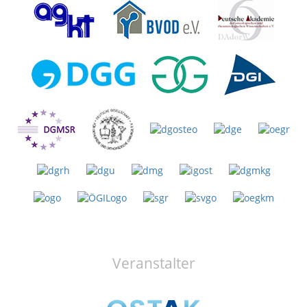
Veranstalter