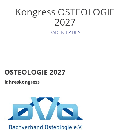
Kongress OSTEOLOGIE
2027
BADEN-BADEN
OSTEOLOGIE 2027
Jahreskongress