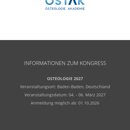
INFORMATIONEN ZUM KONGRESS
OSTEOLOGIE 2027
Veranstaltungsort: Baden-Baden, Deutschland
Veranstaltungsdatum: 04. - 06. März 2027
Anmeldung möglich ab: 01.10.2026