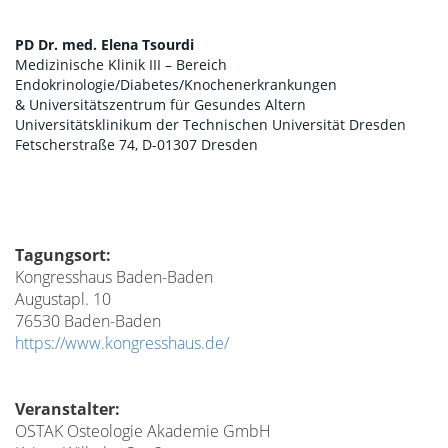
PD Dr. med. Elena Tsourdi
Medizinische Klinik III – Bereich
Endokrinologie/Diabetes/Knochenerkrankungen
& Universitätszentrum für Gesundes Altern
Universitätsklinikum der Technischen Universität Dresden
Fetscherstraße 74, D-01307 Dresden
Tagungsort:
Kongresshaus Baden-Baden
Augustapl. 10
76530 Baden-Baden
https://www.kongresshaus.de/
Veranstalter:
OSTAK Osteologie Akademie GmbH