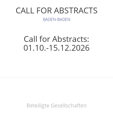
CALL FOR ABSTRACTS
BADEN-BADEN
Call for Abstracts:
01.10.-15.12.2026
Beteiligte Gesellschaften