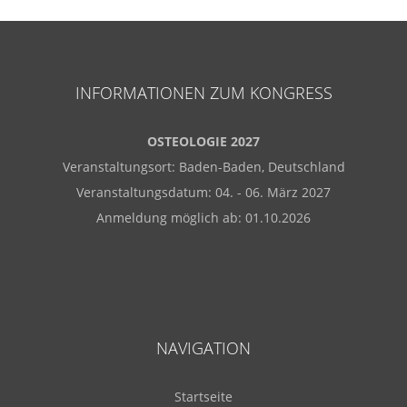
INFORMATIONEN ZUM KONGRESS
OSTEOLOGIE 2027
Veranstaltungsort: Baden-Baden, Deutschland
Veranstaltungsdatum: 04. - 06. März 2027
Anmeldung möglich ab: 01.10.2026
NAVIGATION
Startseite