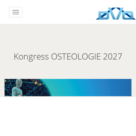
Kongress OSTEOLOGIE 2027