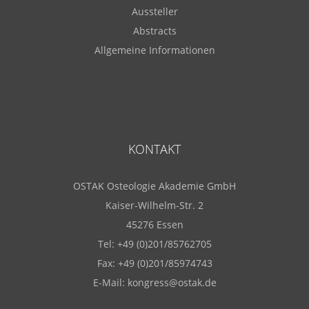
Aussteller
Abstracts
Allgemeine Informationen
KONTAKT
OSTAK Osteologie Akademie GmbH
Kaiser-Wilhelm-Str. 2
45276 Essen
Tel: +49 (0)201/85762705
Fax: +49 (0)201/85974743
E-Mail:
kongress@ostak.de