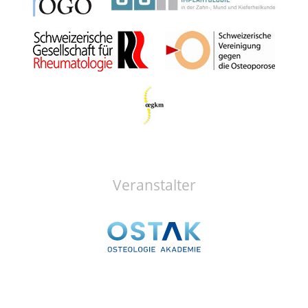
Veranstalter