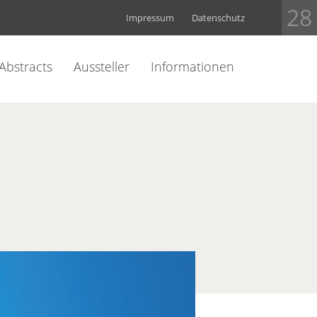
28
Impressum
Datenschutz
Abstracts
Aussteller
Informationen