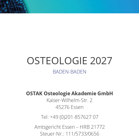
OSTEOLOGIE 2027
BADEN-BADEN
OSTAK Osteologie Akademie GmbH
Kaiser-Wilhelm-Str. 2
45276 Essen
Tel: +49 (0)201-857627 07
Amtsgericht Essen – HRB 21772
Steuer-Nr.: 111/5733/0656