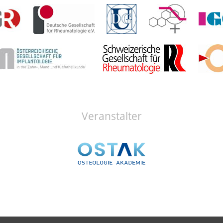
Veranstalter