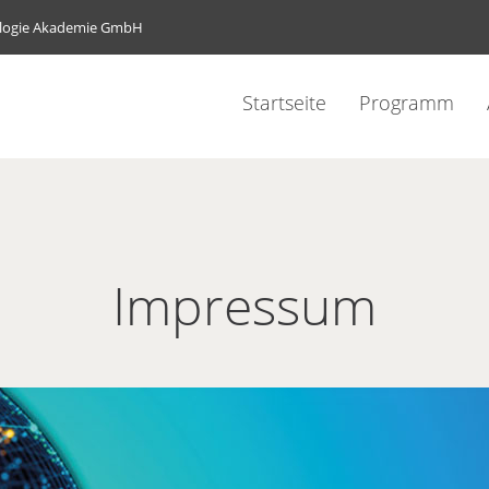
ologie Akademie GmbH
Startseite
Programm
Impressum