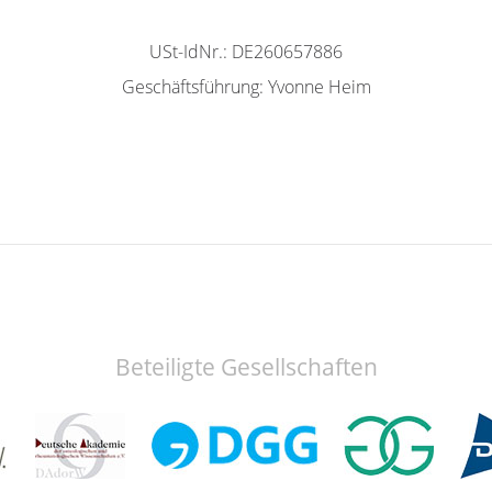
USt-IdNr.: DE260657886
Geschäftsführung: Yvonne Heim
Beteiligte Gesellschaften