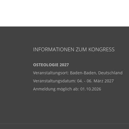
INFORMATIONEN ZUM KONGRESS
OSTEOLOGIE 2027
Veranstaltungsort: Baden-Baden, Deutschland
Veranstaltungsdatum: 04. - 06. März 2027
Anmeldung möglich ab: 01.10.2026