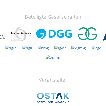
Beteiligte Gesellschaften
Veranstalter