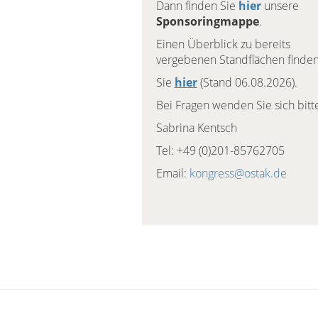
Dann finden Sie
hier
unsere
Sponsoringmappe
.
Einen Überblick zu bereits
vergebenen Standflächen finde
Sie
hier
(Stand 06.08.2026).
Bei Fragen wenden Sie sich bitt
Sabrina Kentsch
Tel: +49 (0)201-85762705
Email:
kongress@ostak.de