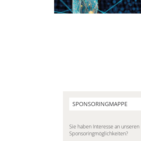
SPONSORINGMAPPE
Sie haben Interesse an unseren
Sponsoringmöglichkeiten?