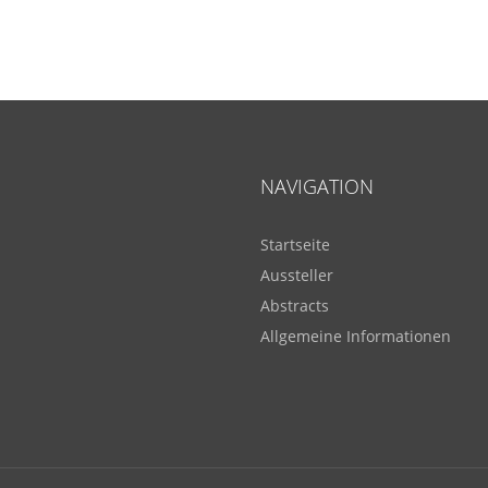
NAVIGATION
Startseite
Aussteller
Abstracts
Allgemeine Informationen